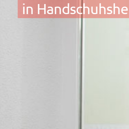
in Handschuhsh