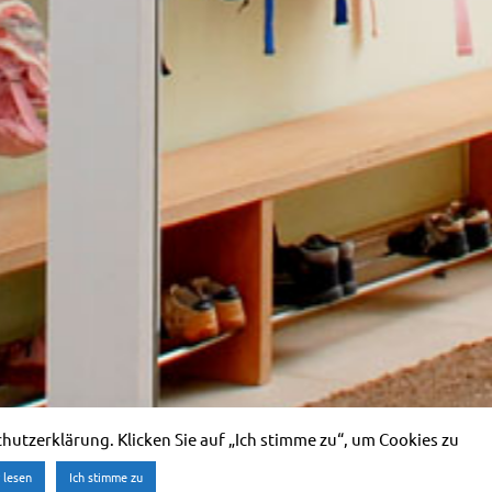
utzerklärung. Klicken Sie auf „Ich stimme zu“, um Cookies zu
 lesen
Ich stimme zu