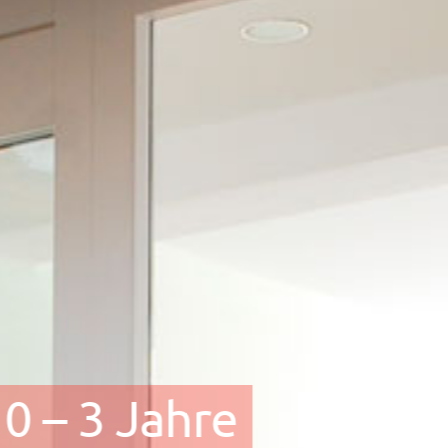
 0 – 3 Jahre