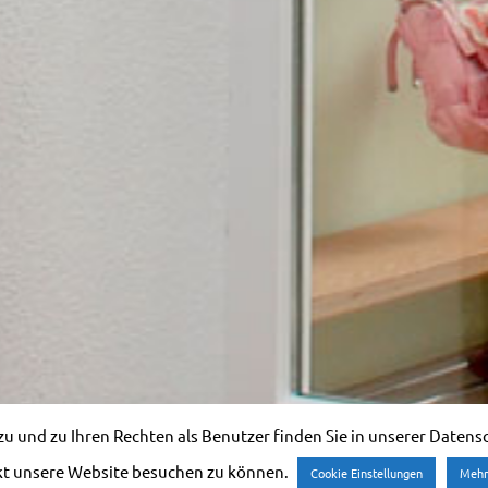
 und zu Ihren Rechten als Benutzer finden Sie in unserer Datensch
kt unsere Website besuchen zu können.
Cookie Einstellungen
Mehr