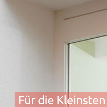
Für die Kleinsten