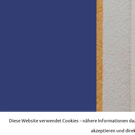
Diese Website verwendet Cookies – nähere Informationen dazu
akzeptieren und dire