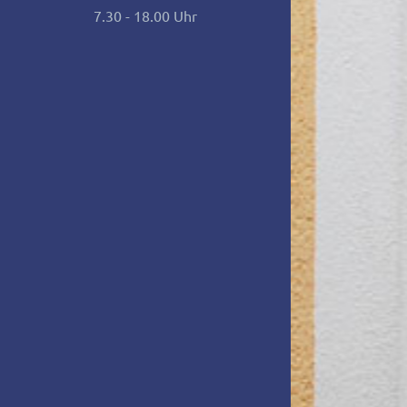
7.30 - 18.00 Uhr