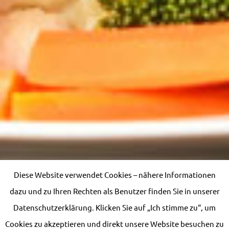
Diese Website verwendet Cookies – nähere Informationen
dazu und zu Ihren Rechten als Benutzer finden Sie in unserer
Datenschutzerklärung. Klicken Sie auf „Ich stimme zu“, um
Cookies zu akzeptieren und direkt unsere Website besuchen zu