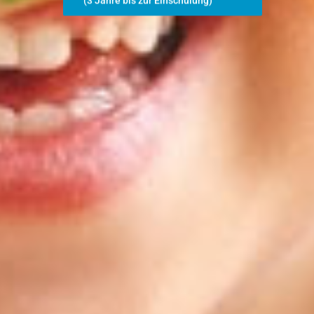
(3 Jahre bis zur Einschulung)