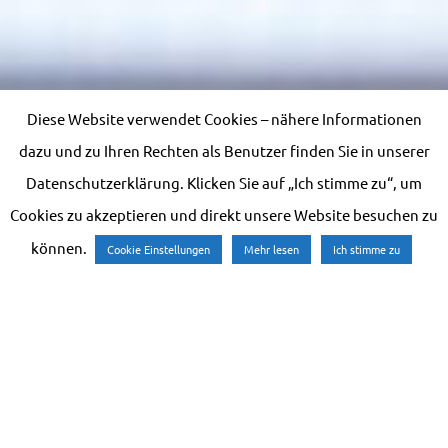
Diese Website verwendet Cookies – nähere Informationen
dazu und zu Ihren Rechten als Benutzer finden Sie in unserer
Datenschutzerklärung. Klicken Sie auf „Ich stimme zu“, um
Cookies zu akzeptieren und direkt unsere Website besuchen zu
können.
Cookie Einstellungen
Mehr lesen
Ich stimme zu
Impressionen