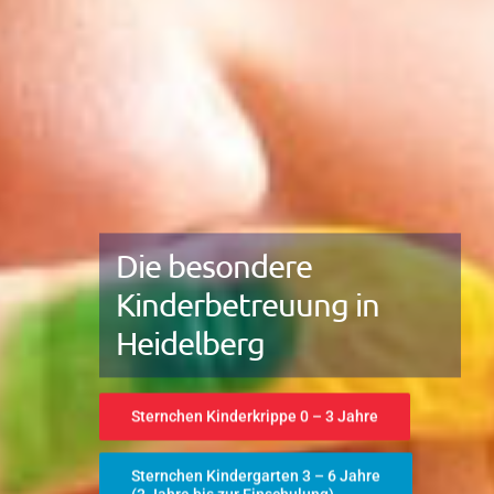
Die besondere
Kinderbetreuung in
Heidelberg
Sternchen Kinderkrippe 0 – 3 Jahre
Sternchen Kindergarten 3 – 6 Jahre