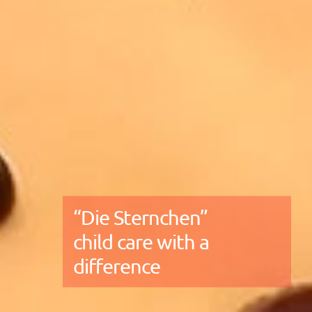
“Die Sternchen”
child care with a
difference