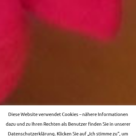
Diese Website verwendet Cookies – nähere Informationen
dazu und zu Ihren Rechten als Benutzer finden Sie in unserer
Datenschutzerklärung. Klicken Sie auf „Ich stimme zu“, um