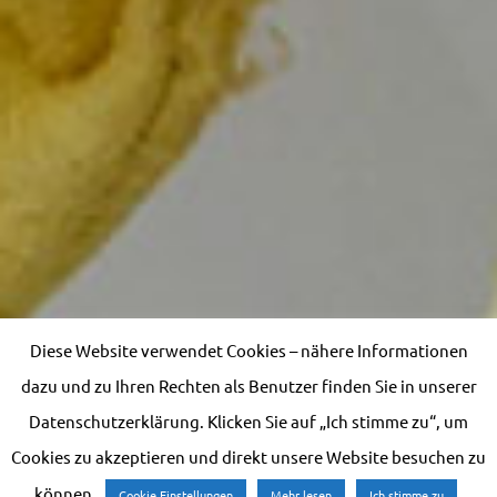
Diese Website verwendet Cookies – nähere Informationen
dazu und zu Ihren Rechten als Benutzer finden Sie in unserer
Datenschutzerklärung. Klicken Sie auf „Ich stimme zu“, um
Cookies zu akzeptieren und direkt unsere Website besuchen zu
können.
Cookie Einstellungen
Mehr lesen
Ich stimme zu